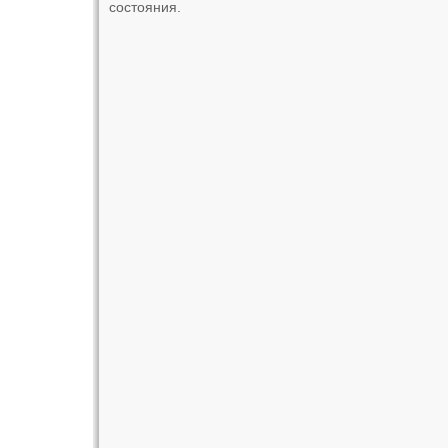
состояния.